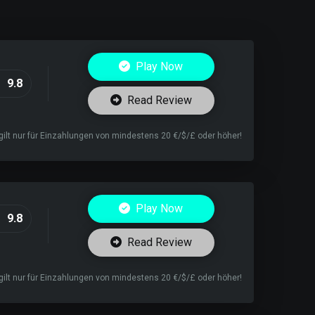
Play Now
9.8
Read Review
ilt nur für Einzahlungen von mindestens 20 €/$/£ oder höher!
Play Now
9.8
Read Review
ilt nur für Einzahlungen von mindestens 20 €/$/£ oder höher!