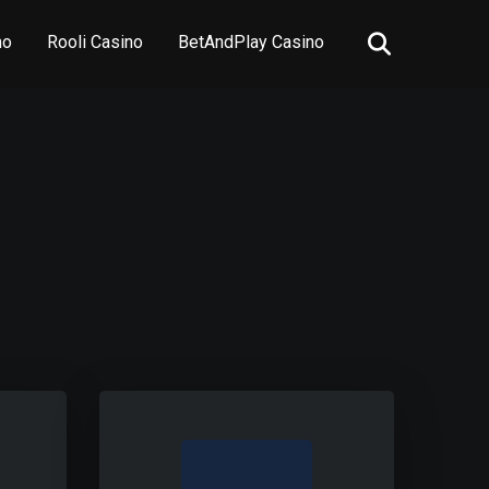
no
Rooli Casino
BetAndPlay Casino