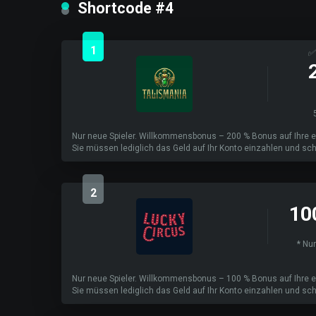
Shortcode #4
1
✅
Nur neue Spieler. Willkommensbonus – 200 % Bonus auf Ihre er
Sie müssen lediglich das Geld auf Ihr Konto einzahlen und sc
2
10
* Nu
Nur neue Spieler. Willkommensbonus – 100 % Bonus auf Ihre er
Sie müssen lediglich das Geld auf Ihr Konto einzahlen und sch