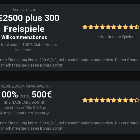
Bonus bis zu:
€2500 plus 300
Freispiele
Willkommensbonus
*Nur für neue Spieler
r Neukunden. 100 % Match-Bonus
basierend.
ste Einzahlung bis zu 200 €/$/£, sofern nicht anders angegeben. Dieser Bonus g
on erhalten Sie diesen Bonus sofort!
 KEINE EINSCHRÄNKUNGEN ✅
100%
500€
bis zu
🎁 2 NACHLADE BONI 🎁
non-sticky ✔️ 35x D + B ✔️
5€ max. Einsatz pro Dreher ✔️
ste Einzahlung bis zu 500 €/$/£, sofern nicht anders angegeben. Dieser Bonus g
hon erhalten Sie diesen Bonus sofort!