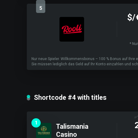
5
$/
* Nu
Nur neue Spieler. Willkommensbonus – 100 % Bonus auf Ihre er
Sie müssen lediglich das Geld auf Ihr Konto einzahlen und sch
Shortcode #4 with titles
✅
1
Talismania
Casino