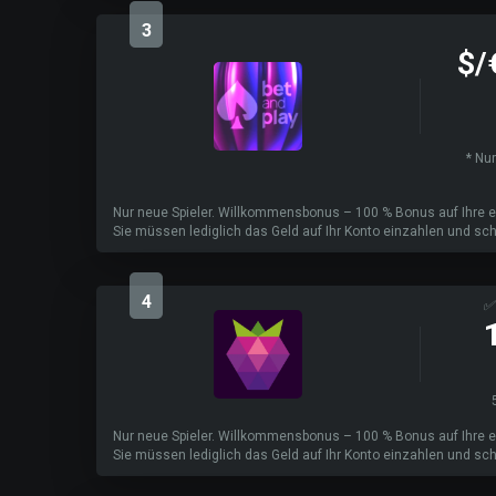
3
$/
* Nu
Nur neue Spieler. Willkommensbonus – 100 % Bonus auf Ihre er
Sie müssen lediglich das Geld auf Ihr Konto einzahlen und sch
4
✅
Nur neue Spieler. Willkommensbonus – 100 % Bonus auf Ihre er
Sie müssen lediglich das Geld auf Ihr Konto einzahlen und sc