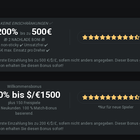
 KEINE EINSCHRÄNKUNGEN ✅
200%
500€
bis zu
🎁 2 NACHLADE BONI 🎁
non-sticky ✔️ Umsatzfrei ✔️
5€ max. Einsatz pro Dreher ✔️
ste Einzahlung bis zu 500 €/$/£, sofern nicht anders angegeben. Dieser Bonus g
hon erhalten Sie diesen Bonus sofort!
Willkommensbonus
0% bis $/€1500
plus 150 Freispiele
*Nur für neue Spieler
r Neukunden. 100 % Match-Bonus
basierend.
ste Einzahlung bis zu 200 €/$/£, sofern nicht anders angegeben. Dieser Bonus g
on erhalten Sie diesen Bonus sofort!