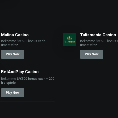
Malina Casino
Talismania Casino
Bekomme $/€500 bonus cash
Bekomme $/€500 bonus 
umsatzfrei!
umsatzfrei!
Play Now
Play Now
BetAndPlay Casino
Bekomme
$/€500 bonus cash
+
200
freispiele
Play Now