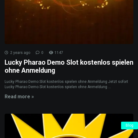
2 years ago
0
1147
Lucky Pharao Demo Slot kostenlos spielen
ohne Anmeldung
Lucky Pharao Demo Slot kostenlos spielen ohne Anmeldung Jetzt sofort
Lucky Pharao Demo Slot kostenlos spielen ohne Anmeldung ...
Read more »
Blog