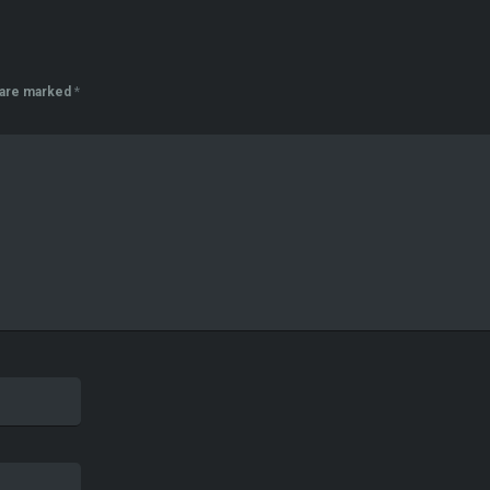
s are marked
*