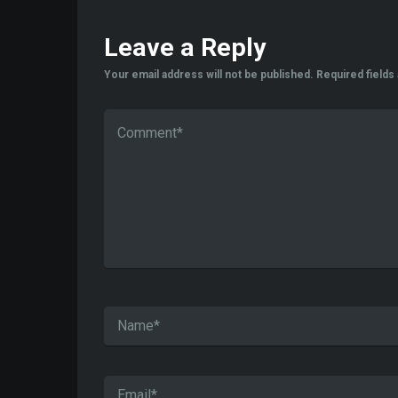
Leave a Reply
Your email address will not be published.
Required field