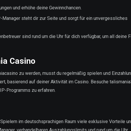
hlungen und erhöhe deine Gewinnchancen.
P-Manager steht dir zur Seite und sorgt für ein unvergessliches
betreuer sind rund um die Uhr für dich verfügbar, um all deine 
nia Casino
iacasino zu werden, musst du regelmäßig spielen und Einzahlu
siert, basierend auf deiner Aktivität im Casino. Besuche talismani
VIP-Programms zu erfahren.
Spielern im deutschsprachigen Raum viele exklusive Vorteile u
anager, verhandelbaren Auszahlungslimits und rund um die Uhr