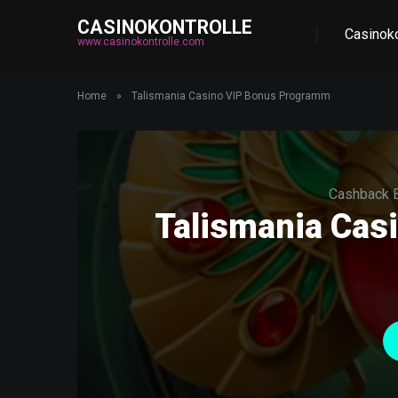
CASINOKONTROLLE
Casinoko
www.casinokontrolle.com
Home
»
Talismania Casino VIP Bonus Programm
Cashback 
Talismania Cas