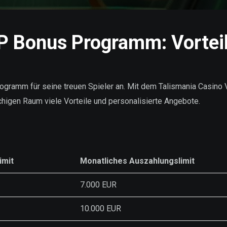
IP Bonus Programm: Vortei
ogramm für seine treuen Spieler an. Mit dem Talismania Casino 
igen Raum viele Vorteile und personalisierte Angebote.
imit
Monatliches Auszahlungslimit
7.000 EUR
10.000 EUR